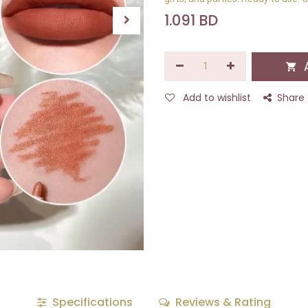
1.091
BD
A
Add to wishlist
Share
Specifications
Reviews & Rating