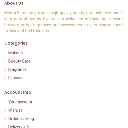
About Us
Mema Boutique provides high-quality beauty products to enhance
your natural beauty. Explore our collection of makeup, skincare,
haircare, nails, fragrances, and accessories — everything you need
to look and feel fabulous.
Categories
Makeup
Beauty Care
Fragrance
Leanses
Account Info
Your account
Wishlist
Order tracking
Delivery info