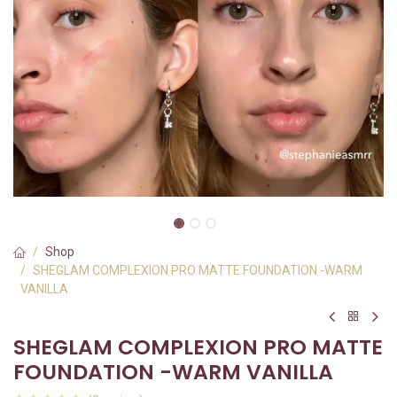
Shop
SHEGLAM COMPLEXION PRO MATTE FOUNDATION -WARM
VANILLA
SHEGLAM COMPLEXION PRO MATTE
FOUNDATION -WARM VANILLA