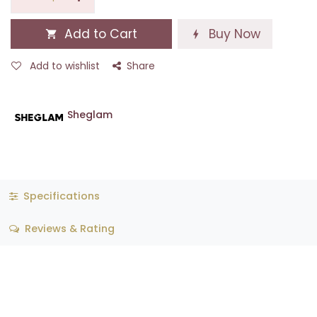
Add to Cart
Buy Now
Add to wishlist
Share
Sheglam
Specifications
Reviews & Rating