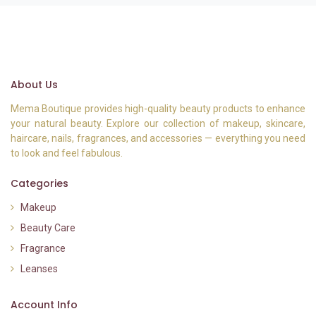
About Us
Mema Boutique provides high-quality beauty products to enhance
your natural beauty. Explore our collection of makeup, skincare,
haircare, nails, fragrances, and accessories — everything you need
to look and feel fabulous.
Categories
Makeup
Beauty Care
Fragrance
Leanses
Account Info