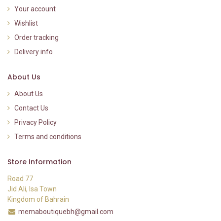
Your account
Wishlist
Order tracking
Delivery info
About Us
About Us
Contact Us
Privacy Policy
Terms and conditions
Store Information
Road 77
Jid Ali, Isa Town
Kingdom of Bahrain
memaboutiquebh@gmail.com