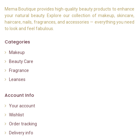
Mema Boutique provides high-quality beauty products to enhance
your natural beauty. Explore our collection of makeup, skincare,
haircare, nails, fragrances, and accessories — everything you need
to look and feel fabulous.
Categories
Makeup
Beauty Care
Fragrance
Leanses
Account Info
Your account
Wishlist
Order tracking
Delivery info