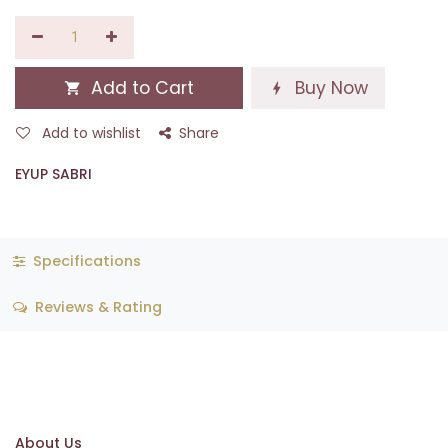
Add to Cart
Buy Now
Add to wishlist
Share
EYUP SABRI
Specifications
Reviews & Rating
About Us