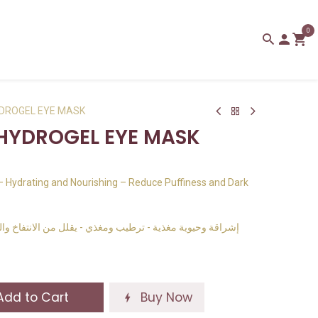
0
YDROGEL EYE MASK
 HYDROGEL EYE MASK
 – Hydrating and Nourishing – Reduce Puffiness and Dark
إشراقة وحيوية مغذية - ترطيب ومغذي - يقلل من الانتفاخ واله
dd to Cart
Buy Now